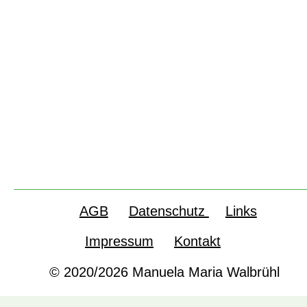
AGB
Datenschutz 
Links
Impressum
Kontakt
© 2020/2026 Manuela Maria Walbrühl