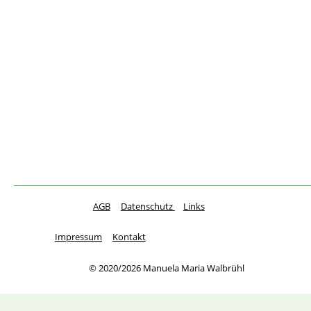
AGB
Datenschutz 
Links
Impressum
Kontakt
© 2020/2026 Manuela Maria Walbrühl